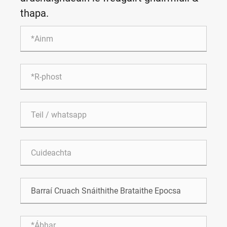
thapa.